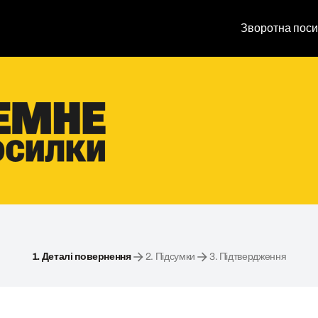
Зворотна поси
1.
Деталі повернення
2.
Підсумки
3.
Підтвердження