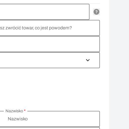
sz zwrócić towar, co jest powodem?
Nazwisko
*
Nazwisko