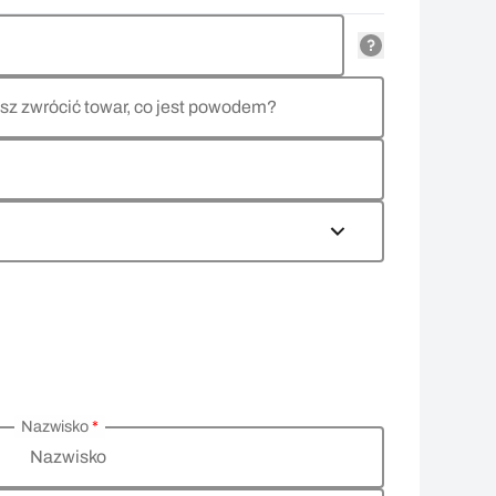
sz zwrócić towar, co jest powodem?
Nazwisko
*
Nazwisko