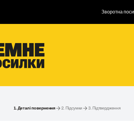
Зворотна поси
1.
Деталі повернення
2.
Підсумки
3.
Підтвердження